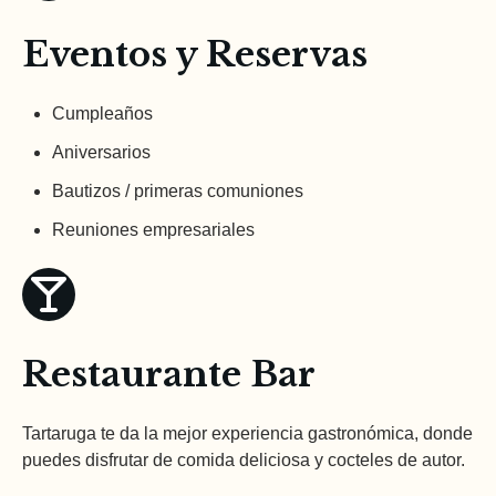
Eventos y Reservas
Cumpleaños
Aniversarios
Bautizos / primeras comuniones
Reuniones empresariales
Restaurante
Bar
Tartaruga te da la mejor experiencia gastronómica, donde
puedes disfrutar de comida deliciosa y cocteles de autor.