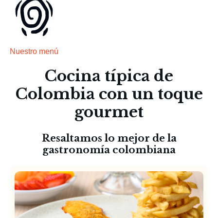
Nuestro menú
Cocina típica de
Colombia con un toque
gourmet
Resaltamos lo mejor de la
gastronomía colombiana