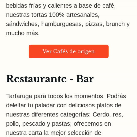
bebidas frías y calientes a base de café,
nuestras tortas 100% artesanales,
sándwiches, hamburguesas, pizzas, brunch y
mucho más.
Ver Cafés de origen
Restaurante - Bar
Tartaruga para todos los momentos. Podrás
deleitar tu paladar con deliciosos platos de
nuestras diferentes categorías: Cerdo, res,
pollo, pescado y pastas; ofrecemos en
nuestra carta la mejor selección de