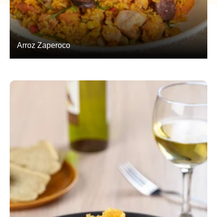
Arroz Zaperoco