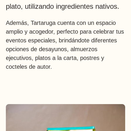
plato, utilizando ingredientes nativos.
Además, Tartaruga cuenta con un espacio
amplio y acogedor, perfecto para celebrar tus
eventos especiales, brindándote diferentes
opciones de desayunos, almuerzos
ejecutivos, platos a la carta, postres y
cocteles de autor.