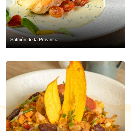
Salmón de la Provincia