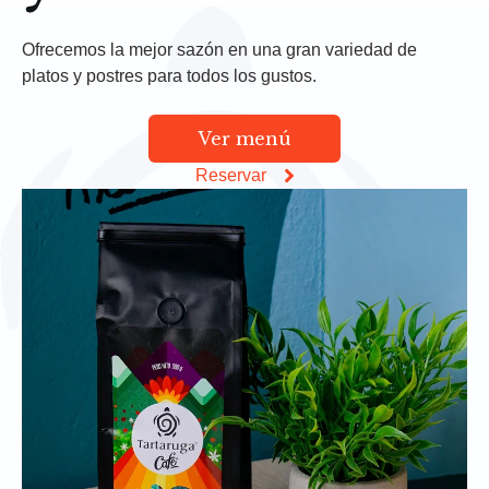
Ofrecemos la mejor sazón en una gran variedad de
platos y postres para todos los gustos.
Ver menú
Reservar