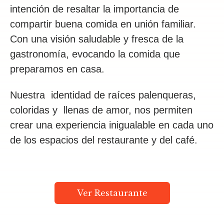
intención de resaltar la importancia de
compartir buena comida en unión familiar.
Con una visión saludable y fresca de la
gastronomía, evocando la comida que
preparamos en casa.
Nuestra identidad de raíces palenqueras,
coloridas y llenas de amor, nos permiten
crear una experiencia inigualable en cada uno
de los espacios del restaurante y del café.
Ver Restaurante