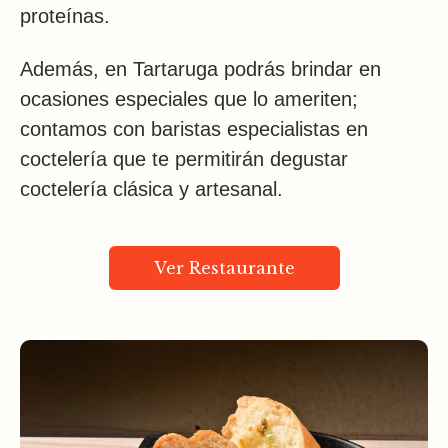
proteínas.
Además, en Tartaruga podrás brindar en
ocasiones especiales que lo ameriten;
contamos con baristas especialistas en
coctelería que te permitirán degustar
coctelería clásica y artesanal.
Ver Restaurante