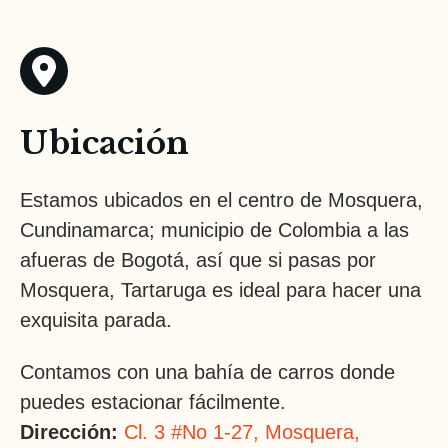
Menú Infantil
Ubicación
Estamos ubicados en el centro de Mosquera,
Cundinamarca; municipio de Colombia a las
afueras de Bogotá, así que si pasas por
Mosquera, Tartaruga es ideal para hacer una
exquisita parada.
Contamos con una bahía de carros donde
puedes estacionar fácilmente.
Dirección:
Cl. 3 #No 1-27, Mosquera,