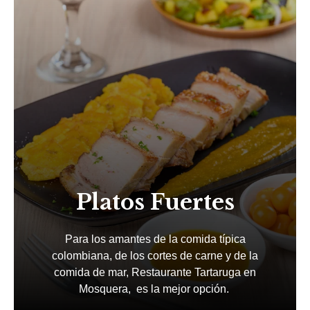
Platos
Fuertes
Para los amantes de la comida típica
colombiana, de los cortes de carne y de la
comida de mar, Restaurante Tartaruga en
Mosquera, es la mejor opción.