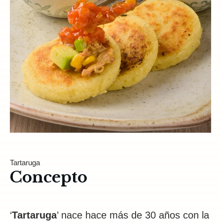
Tartaruga
Concepto
‘
Tartaruga
’ nace hace más de 30 años con la