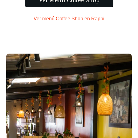
Ver Menú Coffee Shop
Ver menú Coffee Shop en Rappi