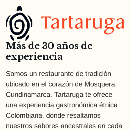
Más de 30 años de
experiencia
Somos un restaurante de tradición
ubicado en el corazón de Mosquera,
Cundinamarca. Tartaruga te ofrece
una experiencia gastronómica étnica
Colombiana, donde resaltamos
nuestros sabores ancestrales en cada