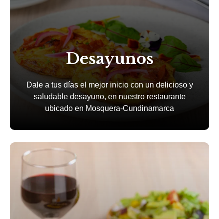
Desayunos
Dale a tus días el mejor inicio con un delicioso y
saludable desayuno, en nuestro restaurante
ubicado en Mosquera-Cundinamarca