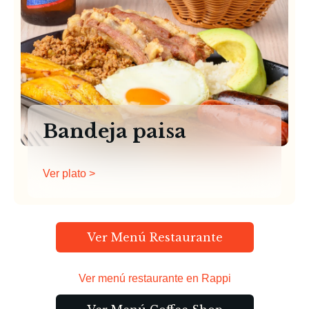
Bandeja paisa
Ver plato >
Ver Menú Restaurante
Ver menú restaurante en Rappi