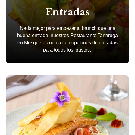
Entradas
Nada mejor para empezar tu brunch que una
buena entrada, nuestros Restaurante Tartaruga
en Mosquera cuenta con opciones de entradas
para todos los gustos.