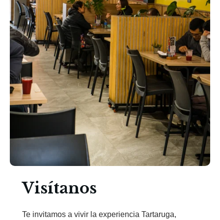
Visítanos
Te invitamos a vivir la experiencia Tartaruga,