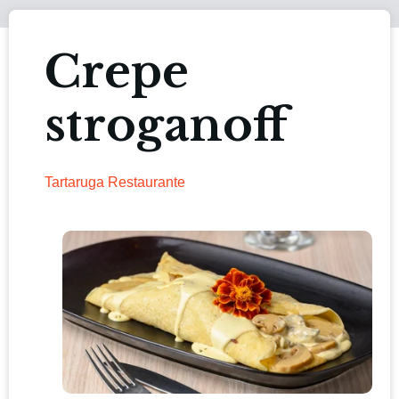
Crepe
stroganoff
Tartaruga Restaurante