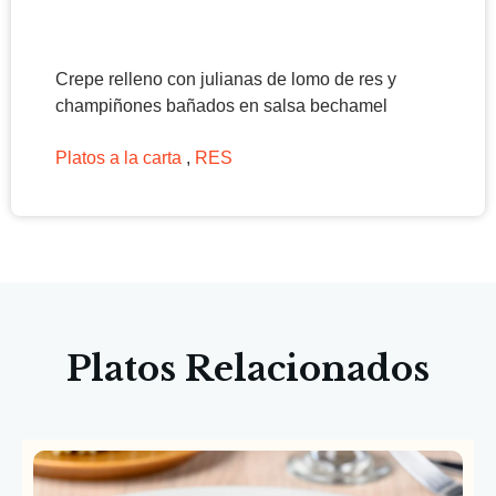
Crepe relleno con julianas de lomo de res y
champiñones bañados en salsa bechamel
Platos a la carta
,
RES
Platos Relacionados